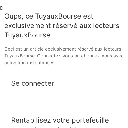
Oups, ce TuyauxBourse est
exclusivement réservé aux lecteurs
TuyauxBourse.
Ceci est un article exclusivement réservé aux lecteurs
TuyauxBourse. Connectez-vous ou abonnez-vous avec
activation instantanées....
Se connecter
Rentabilisez votre portefeuille