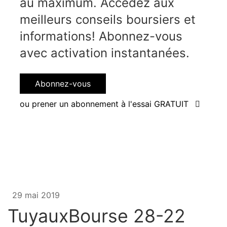
au maximum. Accédez aux
meilleurs conseils boursiers et
informations! Abonnez-vous
avec activation instantanées.
Abonnez-vous
ou prener un abonnement à l'essai GRATUIT
29 mai 2019
TuyauxBourse 28-22