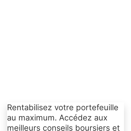
Accepter
Infos supplémentaires
Rentabilisez votre portefeuille
au maximum. Accédez aux
meilleurs conseils boursiers et