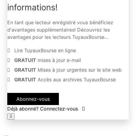
informations!
En tant que lecteur enrégistré vous bénéficiez
d'avantages supplémentaires! Découvrez les
avantages pour les lecteurs TuyauxBourse...
Lire TuyauxBourse en ligne
GRATUIT
mises à jour e-mail
GRATUIT
Mises à jour urgentes sur le site web
GRATUIT
Accès aux archives TuyauxBourse
Abonnez-vous
Déjà abonné? Connectez-vous