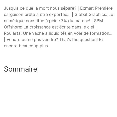
Jusqu’à ce que la mort nous sépare? | Exmar: Première
cargaison prête à être exportée… | Global Graphics: Le
numérique constitue à peine 7% du marché! | SBM
Offshore: La croissance est écrite dans le ciel |
Roularta: Une vache à liquidités en voie de formation...
| Vendre ou ne pas vendre? That’s the question! Et
encore beaucoup plus...
Sommaire