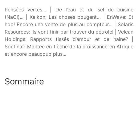
Pensées vertes… | De l’eau et du sel de cuisine
(NaCl)... | Xeikon: Les choses bougent… | EnWave: Et
hop! Encore une vente de plus au compteur... | Solaris
Resources: Ils vont finir par trouver du pétrole! | Velcan
Holdings: Rapports tissés d’amour et de haine? |
Socfinaf: Montée en flèche de la croissance en Afrique
et encore beaucoup plus...
Sommaire