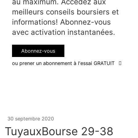
au maximum. Accédez aux
meilleurs conseils boursiers et
informations! Abonnez-vous
avec activation instantanées.
Abonnez-vous
ou prener un abonnement à l'essai GRATUIT
30 septembre 2020
TuyauxBourse 29-38