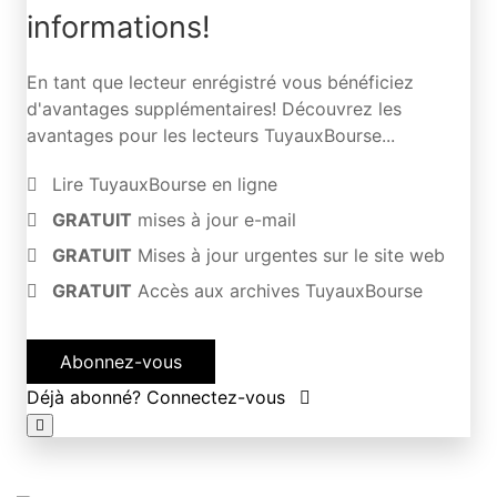
informations!
En tant que lecteur enrégistré vous bénéficiez
d'avantages supplémentaires! Découvrez les
avantages pour les lecteurs TuyauxBourse...
Lire TuyauxBourse en ligne
GRATUIT
mises à jour e-mail
GRATUIT
Mises à jour urgentes sur le site web
GRATUIT
Accès aux archives TuyauxBourse
Abonnez-vous
Déjà abonné? Connectez-vous