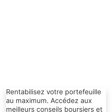
Accepter
Infos supplémentaires
Rentabilisez votre portefeuille
au maximum. Accédez aux
meilleurs conseils boursiers et