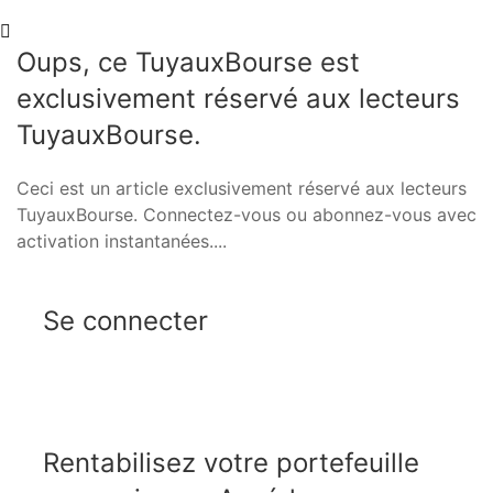
Oups, ce TuyauxBourse est
exclusivement réservé aux lecteurs
TuyauxBourse.
Ceci est un article exclusivement réservé aux lecteurs
TuyauxBourse. Connectez-vous ou abonnez-vous avec
activation instantanées....
Se connecter
Rentabilisez votre portefeuille